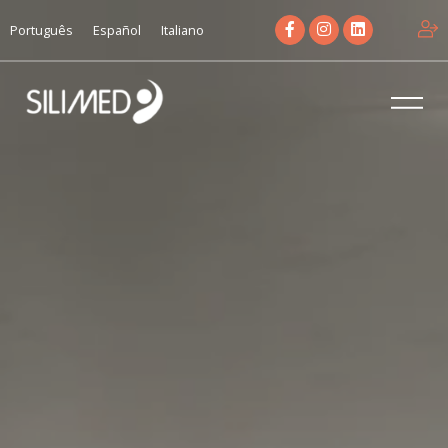
Português
Español
Italiano