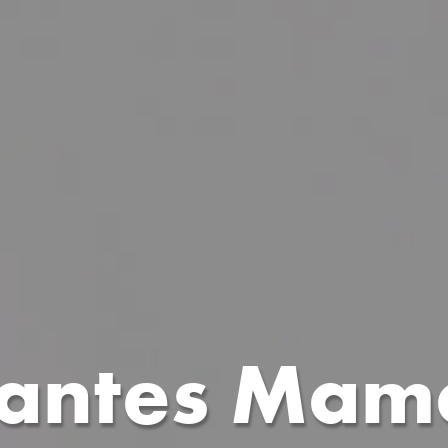
antes Mam