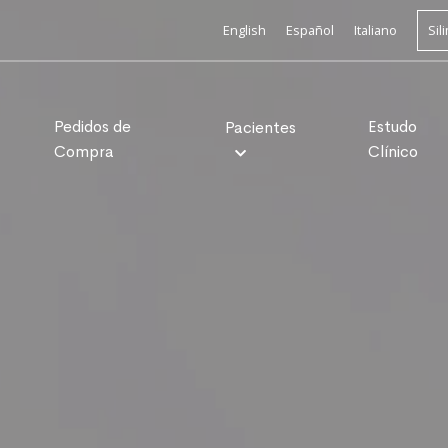
English
Español
Italiano
Si
Pedidos de
Estudo
Pacientes
Compra
Clínico