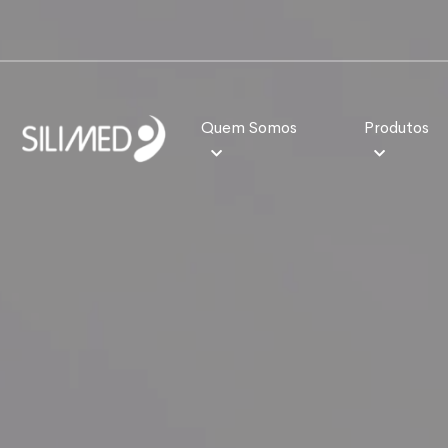
Quem Somos
Produtos