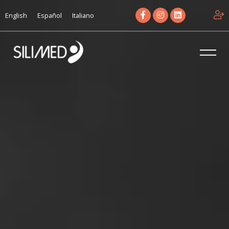
English
Español
Italiano