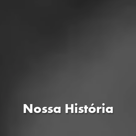
Nossa História