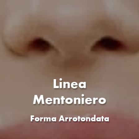
Linea
Mentoniero
Forma Arrotondata